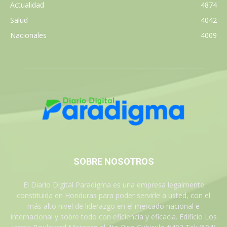
Actualidad
4874
Salud
4042
Nacionales
4009
SOBRE NOSOTROS
El Diario Digital Paradigma es una empresa legalmente
constituida en Honduras para poder servirle a usted, con el
más alto nivel de liderazgo en el mercado nacional e
internacional y sobre todo con eficiencia y eficacia. Edificio Los