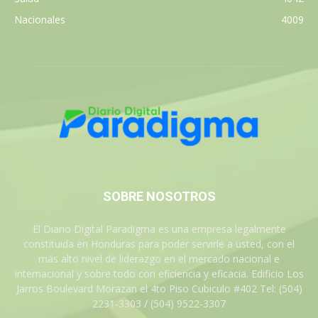
Nacionales
4009
SOBRE NOSOTROS
El Diario Digital Paradigma es una empresa legalmente
constituida en Honduras para poder servirle a usted, con el
más alto nivel de liderazgo en el mercado nacional e
internacional y sobre todo con eficiencia y eficacia. Edificio Los
Jarros Boulevard Morazan el 4to Piso Cubiculo #402 Tel: (504)
2231-3303 / (504) 9522-3307