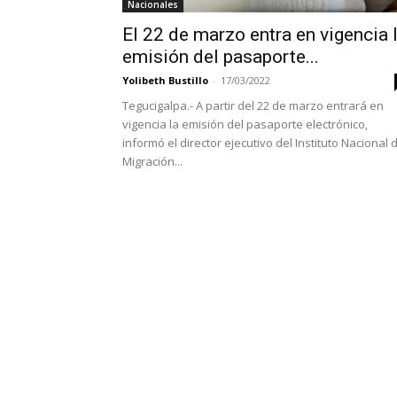
Nacionales
El 22 de marzo entra en vigencia 
emisión del pasaporte...
Yolibeth Bustillo
-
17/03/2022
Tegucigalpa.- A partir del 22 de marzo entrará en
vigencia la emisión del pasaporte electrónico,
informó el director ejecutivo del Instituto Nacional 
Migración...