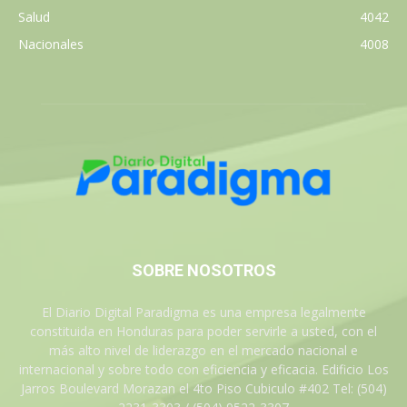
Salud
4042
Nacionales
4008
SOBRE NOSOTROS
El Diario Digital Paradigma es una empresa legalmente
constituida en Honduras para poder servirle a usted, con el
más alto nivel de liderazgo en el mercado nacional e
internacional y sobre todo con eficiencia y eficacia. Edificio Los
Jarros Boulevard Morazan el 4to Piso Cubiculo #402 Tel: (504)