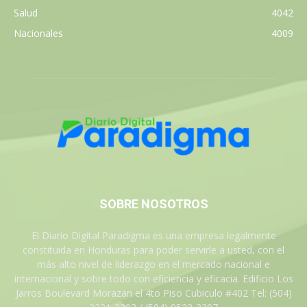
Salud
4042
Nacionales
4009
SOBRE NOSOTROS
El Diario Digital Paradigma es una empresa legalmente
constituida en Honduras para poder servirle a usted, con el
más alto nivel de liderazgo en el mercado nacional e
internacional y sobre todo con eficiencia y eficacia. Edificio Los
Jarros Boulevard Morazan el 4to Piso Cubiculo #402 Tel: (504)