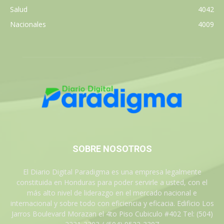
Salud
4042
Nacionales
4009
SOBRE NOSOTROS
El Diario Digital Paradigma es una empresa legalmente
constituida en Honduras para poder servirle a usted, con el
más alto nivel de liderazgo en el mercado nacional e
internacional y sobre todo con eficiencia y eficacia. Edificio Los
Jarros Boulevard Morazan el 4to Piso Cubiculo #402 Tel: (504)