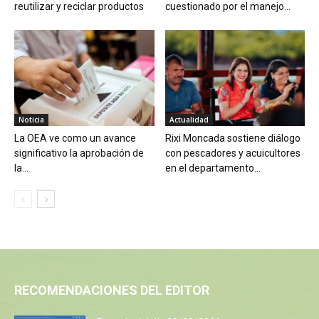
reutilizar y reciclar productos
cuestionado por el manejo...
Noticia
Actualidad
La OEA ve como un avance
Rixi Moncada sostiene diálogo
significativo la aprobación de
con pescadores y acuicultores
la...
en el departamento...
RECOMENDACIONES DEL EDITOR