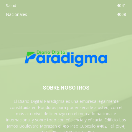
Salud
4041
Nacionales
4008
SOBRE NOSOTROS
El Diario Digital Paradigma es una empresa legalmente
constituida en Honduras para poder servirle a usted, con el
más alto nivel de liderazgo en el mercado nacional e
internacional y sobre todo con eficiencia y eficacia. Edificio Los
Jarros Boulevard Morazan el 4to Piso Cubiculo #402 Tel: (504)