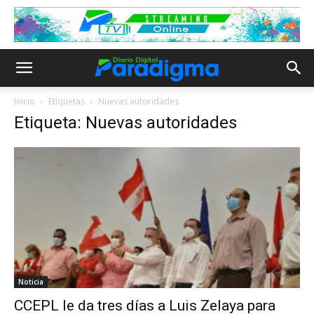
Inicio
Etiquetas
Nuevas autoridades
Etiqueta: Nuevas autoridades
Noticia
CCEPL le da tres días a Luis Zelaya para