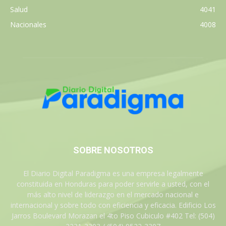
Salud
4041
Nacionales
4008
SOBRE NOSOTROS
El Diario Digital Paradigma es una empresa legalmente
constituida en Honduras para poder servirle a usted, con el
más alto nivel de liderazgo en el mercado nacional e
internacional y sobre todo con eficiencia y eficacia. Edificio Los
Jarros Boulevard Morazan el 4to Piso Cubiculo #402 Tel: (504)