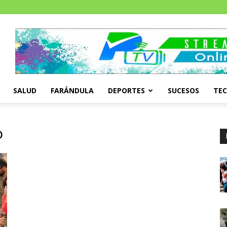
SALUD
FARÁNDULA
DEPORTES
SUCESOS
TE
o