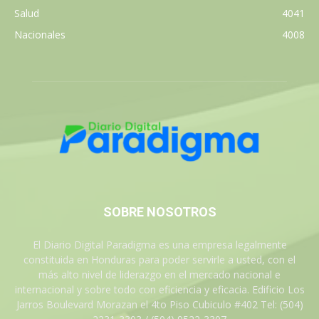
Salud
4041
Nacionales
4008
SOBRE NOSOTROS
El Diario Digital Paradigma es una empresa legalmente
constituida en Honduras para poder servirle a usted, con el
más alto nivel de liderazgo en el mercado nacional e
internacional y sobre todo con eficiencia y eficacia. Edificio Los
Jarros Boulevard Morazan el 4to Piso Cubiculo #402 Tel: (504)