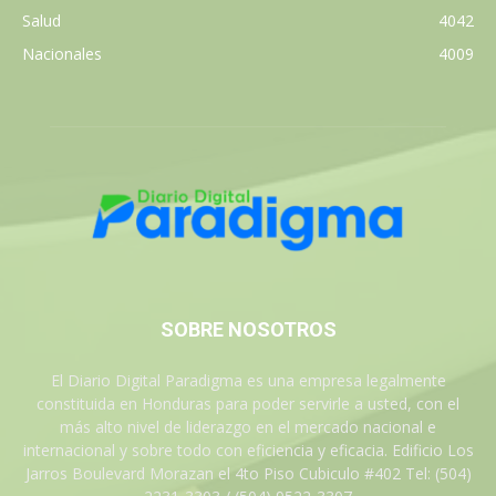
Salud
4042
Nacionales
4009
SOBRE NOSOTROS
El Diario Digital Paradigma es una empresa legalmente
constituida en Honduras para poder servirle a usted, con el
más alto nivel de liderazgo en el mercado nacional e
internacional y sobre todo con eficiencia y eficacia. Edificio Los
Jarros Boulevard Morazan el 4to Piso Cubiculo #402 Tel: (504)