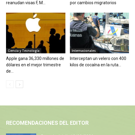
reanudan visas F, M...
por cambios migratorios
Ciencia y Tecnología
Internacionales
Apple gana 36,330 millones de
Interceptan un velero con 400
dólares en el mejor trimestre
kilos de cocaína en la ruta...
de...
RECOMENDACIONES DEL EDITOR