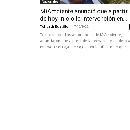
Nacionales
MiAmbiente anunció que a partir
de hoy inició la intervención en...
Yolibeth Bustillo
-
17/10/2022
Tegucigalpa.– Las autoridades de MiAmbiente,
anunciaron que a partir de la fecha se procederá 
intervenir el Lago de Yojoa, por la afectación que...