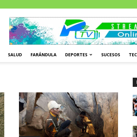
SALUD
FARÁNDULA
DEPORTES
SUCESOS
TE