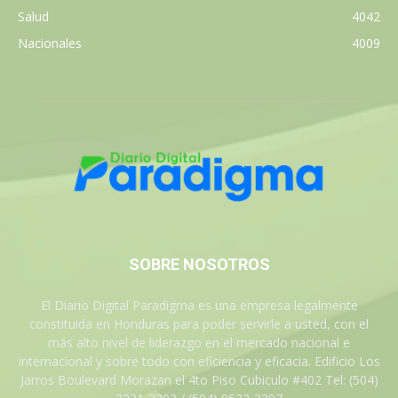
Salud
4042
Nacionales
4009
SOBRE NOSOTROS
El Diario Digital Paradigma es una empresa legalmente
constituida en Honduras para poder servirle a usted, con el
más alto nivel de liderazgo en el mercado nacional e
internacional y sobre todo con eficiencia y eficacia. Edificio Los
Jarros Boulevard Morazan el 4to Piso Cubiculo #402 Tel: (504)