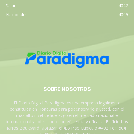
Salud
4042
Nacionales
4009
SOBRE NOSOTROS
El Diario Digital Paradigma es una empresa legalmente
constituida en Honduras para poder servirle a usted, con el
más alto nivel de liderazgo en el mercado nacional e
internacional y sobre todo con eficiencia y eficacia. Edificio Los
Jarros Boulevard Morazan el 4to Piso Cubiculo #402 Tel: (504)