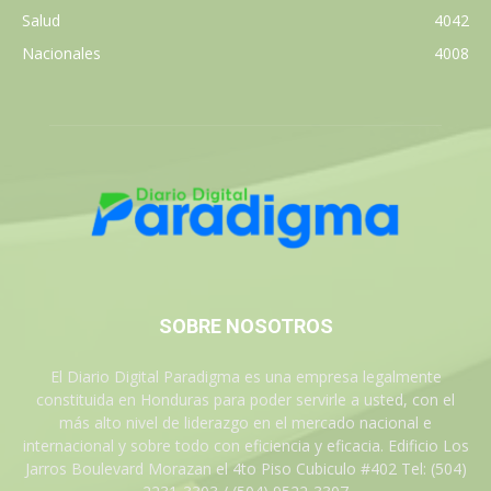
Salud
4042
Nacionales
4008
SOBRE NOSOTROS
El Diario Digital Paradigma es una empresa legalmente
constituida en Honduras para poder servirle a usted, con el
más alto nivel de liderazgo en el mercado nacional e
internacional y sobre todo con eficiencia y eficacia. Edificio Los
Jarros Boulevard Morazan el 4to Piso Cubiculo #402 Tel: (504)