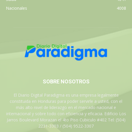
Nacionales
4008
SOBRE NOSOTROS
El Diario Digital Paradigma es una empresa legalmente
constituida en Honduras para poder servirle a usted, con el
más alto nivel de liderazgo en el mercado nacional e
internacional y sobre todo con eficiencia y eficacia. Edificio Los
Jarros Boulevard Morazan el 4to Piso Cubiculo #402 Tel: (504)
2231-3303 / (504) 9522-3307