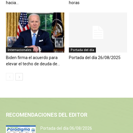
hacia...
horas
Internacionales
Portada del día
Biden firma el acuerdo para
Portada del día 26/08/2025
elevar el techo de deuda de...
RECOMENDACIONES DEL EDITOR
Portada del día 06/08/2026