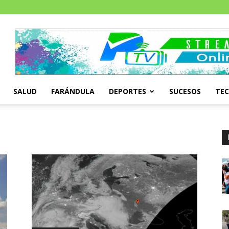
SALUD
FARÁNDULA
DEPORTES
SUCESOS
TE