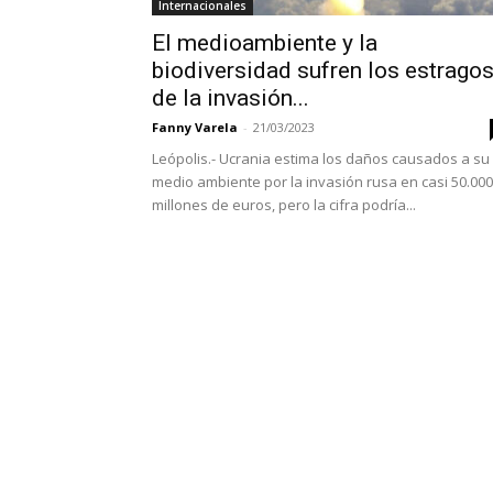
Internacionales
El medioambiente y la
biodiversidad sufren los estrago
de la invasión...
Fanny Varela
-
21/03/2023
Leópolis.- Ucrania estima los daños causados a su
medio ambiente por la invasión rusa en casi 50.000
millones de euros, pero la cifra podría...