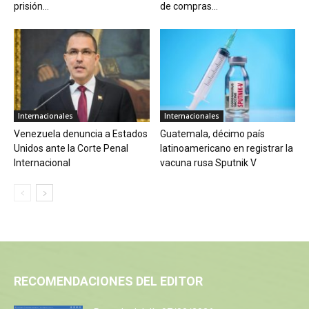
prisión...
de compras...
Internacionales
Internacionales
Venezuela denuncia a Estados
Guatemala, décimo país
Unidos ante la Corte Penal
latinoamericano en registrar la
Internacional
vacuna rusa Sputnik V
RECOMENDACIONES DEL EDITOR