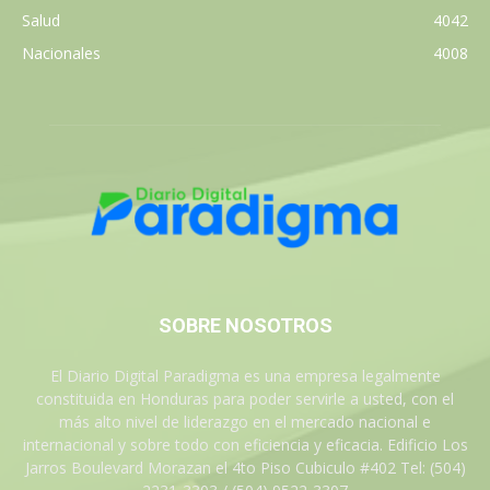
Salud
4042
Nacionales
4008
SOBRE NOSOTROS
El Diario Digital Paradigma es una empresa legalmente
constituida en Honduras para poder servirle a usted, con el
más alto nivel de liderazgo en el mercado nacional e
internacional y sobre todo con eficiencia y eficacia. Edificio Los
Jarros Boulevard Morazan el 4to Piso Cubiculo #402 Tel: (504)