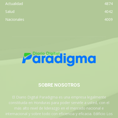
Actualidad
4874
Salud
4042
Nacionales
4009
SOBRE NOSOTROS
El Diario Digital Paradigma es una empresa legalmente
constituida en Honduras para poder servirle a usted, con el
más alto nivel de liderazgo en el mercado nacional e
internacional y sobre todo con eficiencia y eficacia. Edificio Los