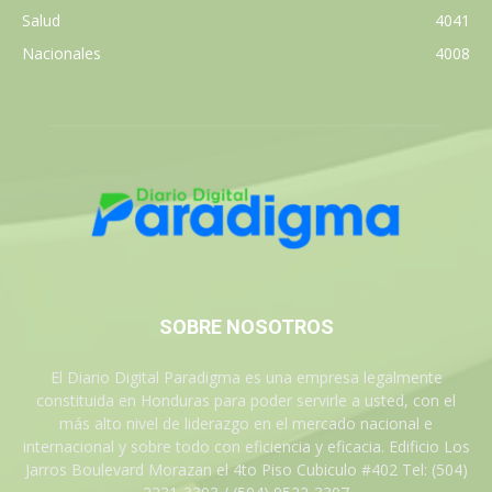
Salud
4041
Nacionales
4008
SOBRE NOSOTROS
El Diario Digital Paradigma es una empresa legalmente
constituida en Honduras para poder servirle a usted, con el
más alto nivel de liderazgo en el mercado nacional e
internacional y sobre todo con eficiencia y eficacia. Edificio Los
Jarros Boulevard Morazan el 4to Piso Cubiculo #402 Tel: (504)