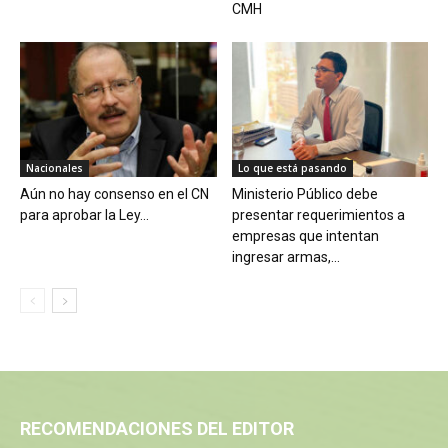
CMH
Nacionales
Lo que está pasando
Aún no hay consenso en el CN
Ministerio Público debe
para aprobar la Ley...
presentar requerimientos a
empresas que intentan
ingresar armas,...
RECOMENDACIONES DEL EDITOR