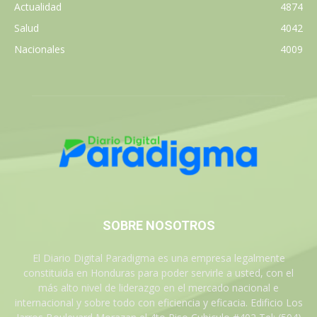
Actualidad
4874
Salud
4042
Nacionales
4009
SOBRE NOSOTROS
El Diario Digital Paradigma es una empresa legalmente
constituida en Honduras para poder servirle a usted, con el
más alto nivel de liderazgo en el mercado nacional e
internacional y sobre todo con eficiencia y eficacia. Edificio Los