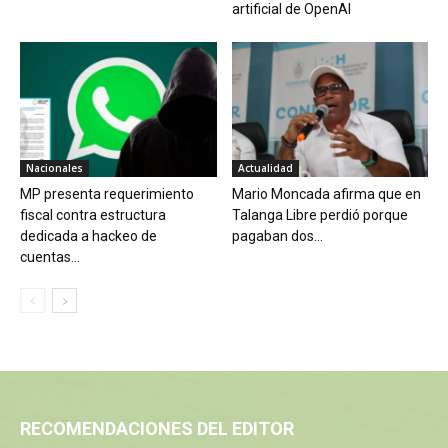
artificial de OpenAI
Nacionales
Actualidad
MP presenta requerimiento
Mario Moncada afirma que en
fiscal contra estructura
Talanga Libre perdió porque
dedicada a hackeo de
pagaban dos...
cuentas...
RECOMENDACIONES DEL EDITOR