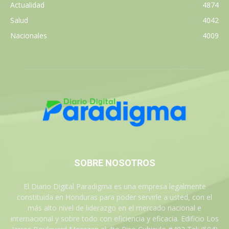
Actualidad
4874
Salud
4042
Nacionales
4009
SOBRE NOSOTROS
El Diario Digital Paradigma es una empresa legalmente
constituida en Honduras para poder servirle a usted, con el
más alto nivel de liderazgo en el mercado nacional e
internacional y sobre todo con eficiencia y eficacia. Edificio Los