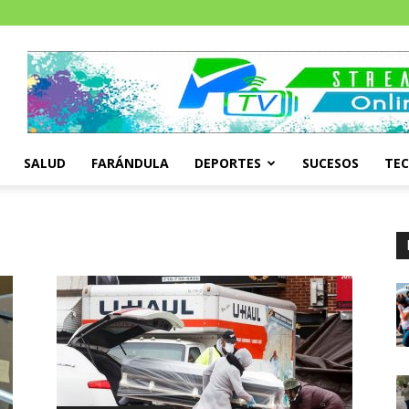
SALUD
FARÁNDULA
DEPORTES
SUCESOS
TE