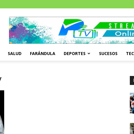
SALUD
FARÁNDULA
DEPORTES
SUCESOS
TE
y