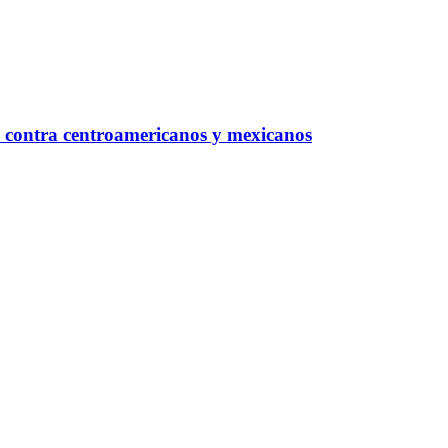
 contra centroamericanos y mexicanos