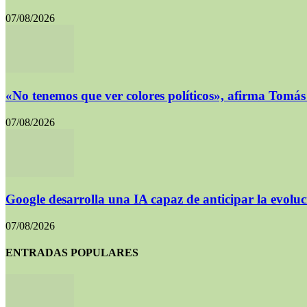
07/08/2026
«No tenemos que ver colores políticos», afirma Tomá
07/08/2026
Google desarrolla una IA capaz de anticipar la evoluc
07/08/2026
ENTRADAS POPULARES