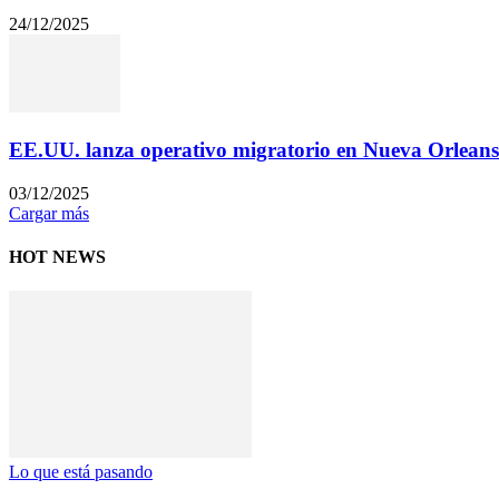
24/12/2025
EE.UU. lanza operativo migratorio en Nueva Orleans
03/12/2025
Cargar más
HOT NEWS
Lo que está pasando