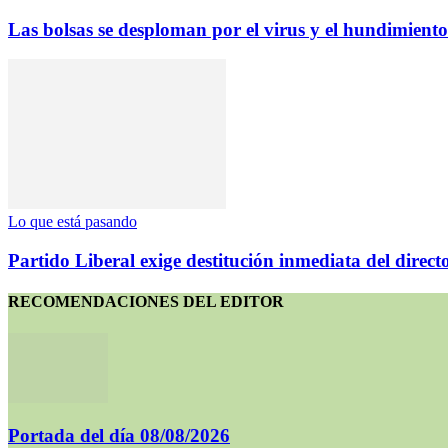
Las bolsas se desploman por el virus y el hundimiento 
Lo que está pasando
Partido Liberal exige destitución inmediata del direct
RECOMENDACIONES DEL EDITOR
Portada del día 08/08/2026