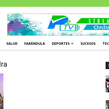
SALUD
FARÁNDULA
DEPORTES
SUCESOS
TE
dra