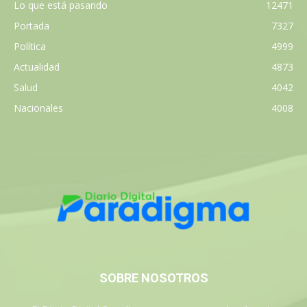
Lo que está pasando
12471
Portada
7327
Política
4999
Actualidad
4873
Salud
4042
Nacionales
4008
SOBRE NOSOTROS