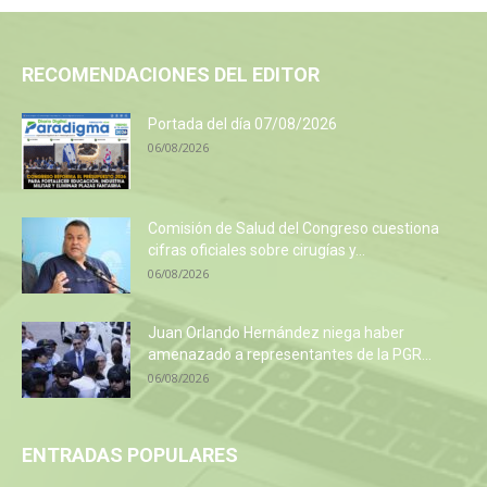
RECOMENDACIONES DEL EDITOR
Portada del día 07/08/2026
06/08/2026
Comisión de Salud del Congreso cuestiona
cifras oficiales sobre cirugías y...
06/08/2026
Juan Orlando Hernández niega haber
amenazado a representantes de la PGR...
06/08/2026
ENTRADAS POPULARES