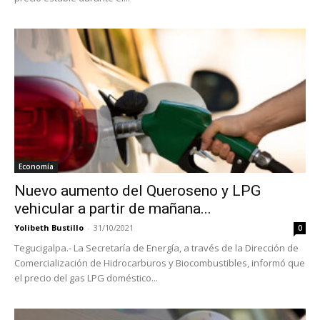
Economía
Nuevo aumento del Queroseno y LPG
vehicular a partir de mañana...
Yolibeth Bustillo
-
31/10/2021
0
Tegucigalpa.- La Secretaría de Energía, a través de la Dirección de
Comercialización de Hidrocarburos y Biocombustibles, informó que
el precio del gas LPG doméstico...