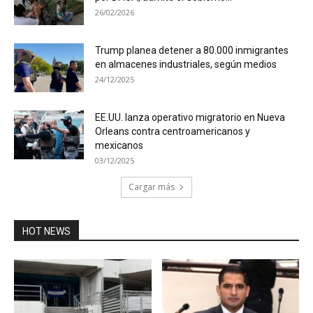
26/02/2026
Trump planea detener a 80.000 inmigrantes
en almacenes industriales, según medios
24/12/2025
EE.UU. lanza operativo migratorio en Nueva
Orleans contra centroamericanos y
mexicanos
03/12/2025
Cargar más
HOT NEWS