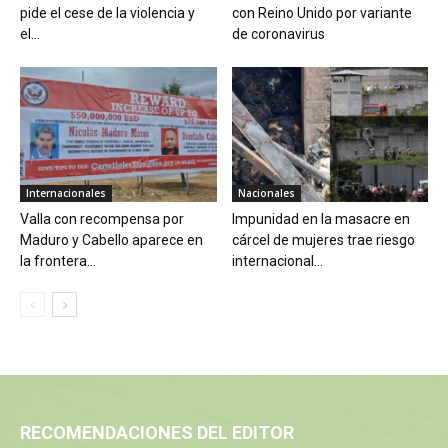
pide el cese de la violencia y
con Reino Unido por variante
el...
de coronavirus
Internacionales
Nacionales
Valla con recompensa por
Impunidad en la masacre en
Maduro y Cabello aparece en
cárcel de mujeres trae riesgo
la frontera...
internacional...
RECOMENDACIONES DEL EDITOR