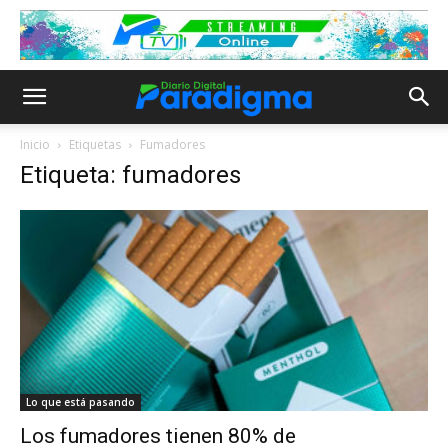
Inicio
Etiquetas
Fumadores
Etiqueta: fumadores
Lo que está pasando
Los fumadores tienen 80% de