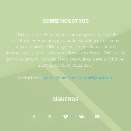
SOBRE NOSOTROS
El Diario Digital Paradigma es una empresa legalmente
constituida en Honduras para poder servirle a usted, con el
más alto nivel de liderazgo en el mercado nacional e
internacional y sobre todo con eficiencia y eficacia. Edificio Los
Jarros Boulevard Morazan el 4to Piso Cubiculo #402 Tel: (504)
2231-3303 / (504) 9522-3307
Contáctanos:
paradigmaencuestadora@gmail.com
SÍGUENOS