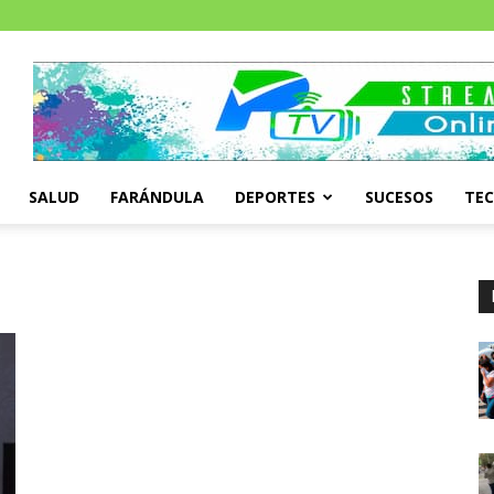
SALUD
FARÁNDULA
DEPORTES
SUCESOS
TE