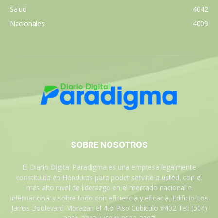
Salud
4042
Nacionales
4009
SOBRE NOSOTROS
El Diario Digital Paradigma es una empresa legalmente
constituida en Honduras para poder servirle a usted, con el
más alto nivel de liderazgo en el mercado nacional e
internacional y sobre todo con eficiencia y eficacia. Edificio Los
Jarros Boulevard Morazan el 4to Piso Cubiculo #402 Tel: (504)