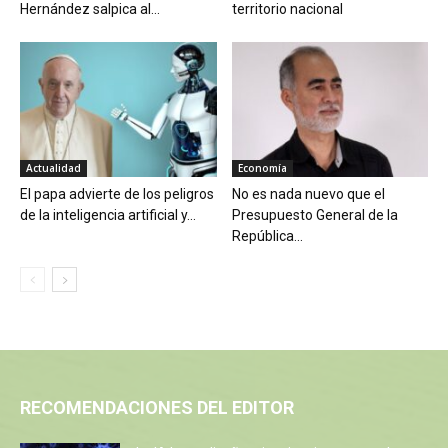
Hernández salpica al...
territorio nacional
Actualidad
Economía
El papa advierte de los peligros
No es nada nuevo que el
de la inteligencia artificial y...
Presupuesto General de la
República...
RECOMENDACIONES DEL EDITOR