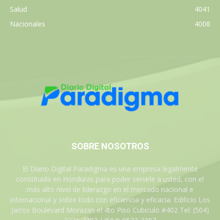
Salud
4041
Nacionales
4008
SOBRE NOSOTROS
El Diario Digital Paradigma es una empresa legalmente
constituida en Honduras para poder servirle a usted, con el
más alto nivel de liderazgo en el mercado nacional e
internacional y sobre todo con eficiencia y eficacia. Edificio Los
Jarros Boulevard Morazan el 4to Piso Cubiculo #402 Tel: (504)