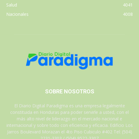
Salud
4041
Nacionales
4008
SOBRE NOSOTROS
El Diario Digital Paradigma es una empresa legalmente
constituida en Honduras para poder servirle a usted, con el
más alto nivel de liderazgo en el mercado nacional e
internacional y sobre todo con eficiencia y eficacia. Edificio Los
Jarros Boulevard Morazan el 4to Piso Cubiculo #402 Tel: (504)
2231-3303 / (504) 9522-3307