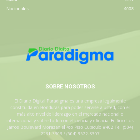
Nacionales
4008
SOBRE NOSOTROS
El Diario Digital Paradigma es una empresa legalmente
constituida en Honduras para poder servirle a usted, con el
más alto nivel de liderazgo en el mercado nacional e
internacional y sobre todo con eficiencia y eficacia. Edificio Los
Jarros Boulevard Morazan el 4to Piso Cubiculo #402 Tel: (504)
2231-3303 / (504) 9522-3307