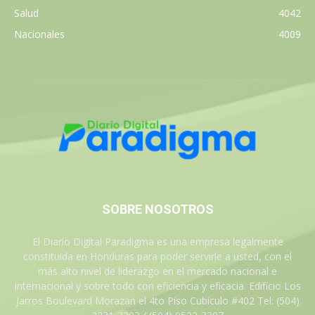
Salud
4042
Nacionales
4009
SOBRE NOSOTROS
El Diario Digital Paradigma es una empresa legalmente
constituida en Honduras para poder servirle a usted, con el
más alto nivel de liderazgo en el mercado nacional e
internacional y sobre todo con eficiencia y eficacia. Edificio Los
Jarros Boulevard Morazan el 4to Piso Cubiculo #402 Tel: (504)