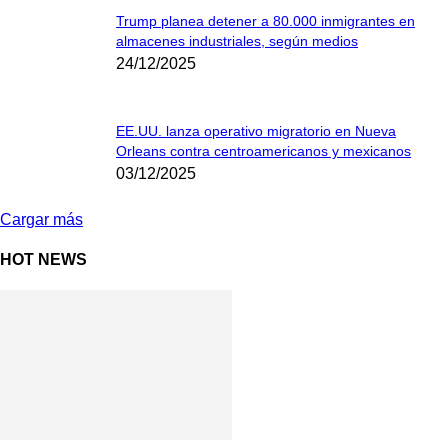
Trump planea detener a 80.000 inmigrantes en
almacenes industriales, según medios
24/12/2025
EE.UU. lanza operativo migratorio en Nueva
Orleans contra centroamericanos y mexicanos
03/12/2025
Cargar más
HOT NEWS