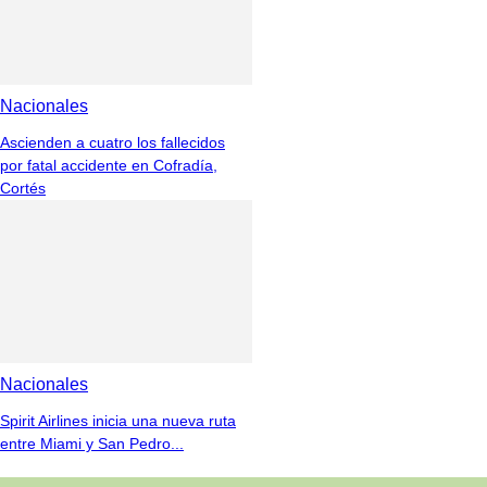
Nacionales
Ascienden a cuatro los fallecidos
por fatal accidente en Cofradía,
Cortés
Nacionales
Spirit Airlines inicia una nueva ruta
entre Miami y San Pedro...