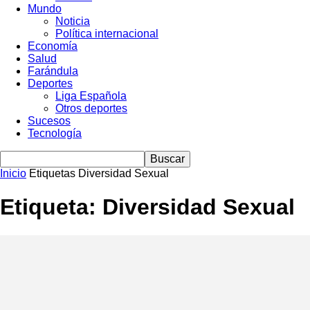
Mundo
Noticia
Política internacional
Economía
Salud
Farándula
Deportes
Liga Española
Otros deportes
Sucesos
Tecnología
Inicio
Etiquetas
Diversidad Sexual
Etiqueta: Diversidad Sexual