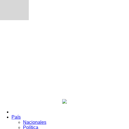
País
Nacionales
Política