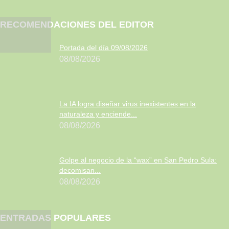
RECOMENDACIONES DEL EDITOR
Portada del día 09/08/2026
08/08/2026
La IA logra diseñar virus inexistentes en la
naturaleza y enciende...
08/08/2026
Golpe al negocio de la “wax” en San Pedro Sula:
decomisan...
08/08/2026
ENTRADAS POPULARES