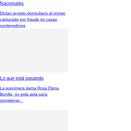
Nacionales
Dictan arresto domiciliario al primer
capturado por fraude en casas
contenedores
Lo que está pasando
La exprimera dama Rosa Elena
Bonilla, no está apta para
someterse...