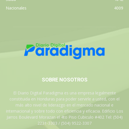
Nacionales
4009
SOBRE NOSOTROS
El Diario Digital Paradigma es una empresa legalmente
constituida en Honduras para poder servirle a usted, con el
más alto nivel de liderazgo en el mercado nacional e
internacional y sobre todo con eficiencia y eficacia. Edificio Los
Jarros Boulevard Morazan el 4to Piso Cubiculo #402 Tel: (504)
2231-3303 / (504) 9522-3307