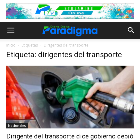
Inicio
Etiquetas
Dirigentes del transporte
Etiqueta: dirigentes del transporte
Nacionales
Dirigente del transporte dice gobierno debió