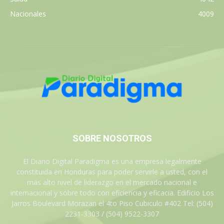
Nacionales
4009
SOBRE NOSOTROS
El Diario Digital Paradigma es una empresa legalmente
constituida en Honduras para poder servirle a usted, con el
más alto nivel de liderazgo en el mercado nacional e
internacional y sobre todo con eficiencia y eficacia. Edificio Los
Jarros Boulevard Morazan el 4to Piso Cubiculo #402 Tel: (504)
2231-3303 / (504) 9522-3307