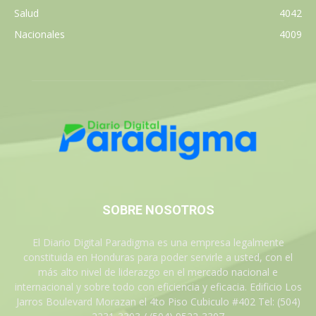
Salud
4042
Nacionales
4009
SOBRE NOSOTROS
El Diario Digital Paradigma es una empresa legalmente
constituida en Honduras para poder servirle a usted, con el
más alto nivel de liderazgo en el mercado nacional e
internacional y sobre todo con eficiencia y eficacia. Edificio Los
Jarros Boulevard Morazan el 4to Piso Cubiculo #402 Tel: (504)