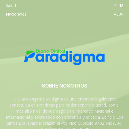
Salud
4042
Nacionales
4009
SOBRE NOSOTROS
El Diario Digital Paradigma es una empresa legalmente
constituida en Honduras para poder servirle a usted, con el
más alto nivel de liderazgo en el mercado nacional e
internacional y sobre todo con eficiencia y eficacia. Edificio Los
Jarros Boulevard Morazan el 4to Piso Cubiculo #402 Tel: (504)