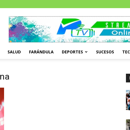
SALUD
FARÁNDULA
DEPORTES
SUCESOS
TE
ina