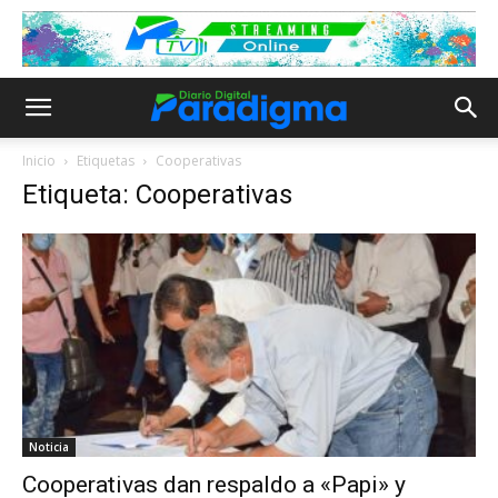
Inicio
Etiquetas
Cooperativas
Etiqueta: Cooperativas
Noticia
Cooperativas dan respaldo a «Papi» y