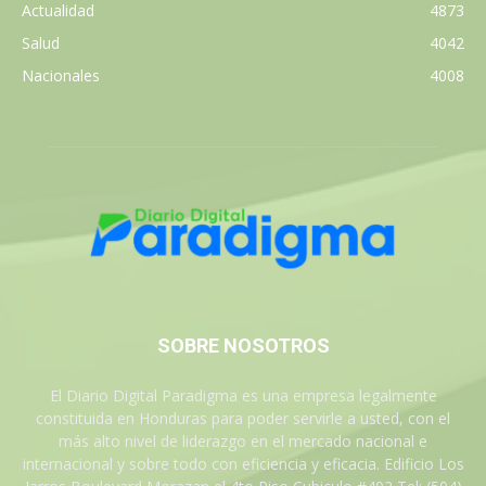
Actualidad
4873
Salud
4042
Nacionales
4008
SOBRE NOSOTROS
El Diario Digital Paradigma es una empresa legalmente
constituida en Honduras para poder servirle a usted, con el
más alto nivel de liderazgo en el mercado nacional e
internacional y sobre todo con eficiencia y eficacia. Edificio Los