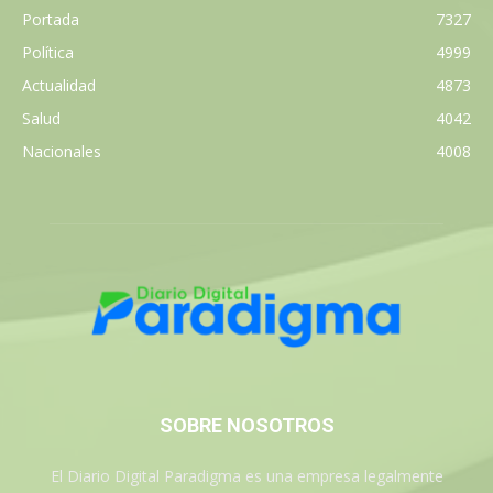
Portada
7327
Política
4999
Actualidad
4873
Salud
4042
Nacionales
4008
SOBRE NOSOTROS
El Diario Digital Paradigma es una empresa legalmente