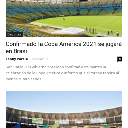
Deportes
Confirmado la Copa América 2021 se jugará
en Brasil
Fanny Varela
-
01/06/2021
0
Sao Paulo.- El Gobierno brasileño confirmó este martes la
celebración de la Copa América e informó que el torneo tendrá al
menos cuatro sedes...