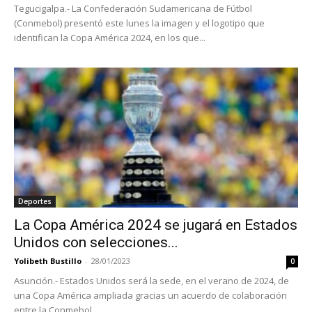
Tegucigalpa.- La Confederación Sudamericana de Fútbol
(Conmebol) presentó este lunes la imagen y el logotipo que
identifican la Copa América 2024, en los que...
Deportes
La Copa América 2024 se jugará en Estados
Unidos con selecciones...
Yolibeth Bustillo
-
28/01/2023
0
Asunción.- Estados Unidos será la sede, en el verano de 2024, de
una Copa América ampliada gracias un acuerdo de colaboración
entre la Conmebol...