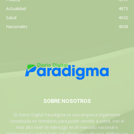
Actualidad
4873
Salud
4042
Nacionales
4008
SOBRE NOSOTROS
El Diario Digital Paradigma es una empresa legalmente
constituida en Honduras para poder servirle a usted, con el
más alto nivel de liderazgo en el mercado nacional e
internacional y sobre todo con eficiencia y eficacia. Edificio Los