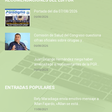
Portada del día 07/08/2026
06/08/2026
Comisión de Salud del Congreso cuestiona
cifras oficiales sobre cirugías y...
06/08/2026
Juan Orlando Hernández niega haber
amenazado a representantes de la PGR...
06/08/2026
ENTRADAS POPULARES
Rely Maradiaga envía emotivo mensaje a
Allan Fajardo, «Allan se está...
11/08/2021