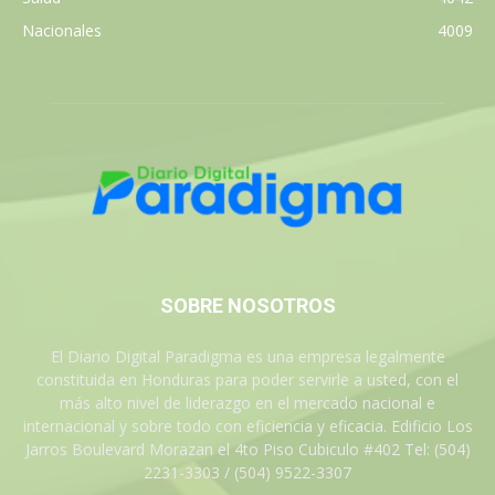
Nacionales
4009
SOBRE NOSOTROS
El Diario Digital Paradigma es una empresa legalmente
constituida en Honduras para poder servirle a usted, con el
más alto nivel de liderazgo en el mercado nacional e
internacional y sobre todo con eficiencia y eficacia. Edificio Los
Jarros Boulevard Morazan el 4to Piso Cubiculo #402 Tel: (504)
2231-3303 / (504) 9522-3307