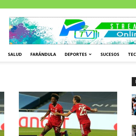
SALUD
FARÁNDULA
DEPORTES
SUCESOS
TE