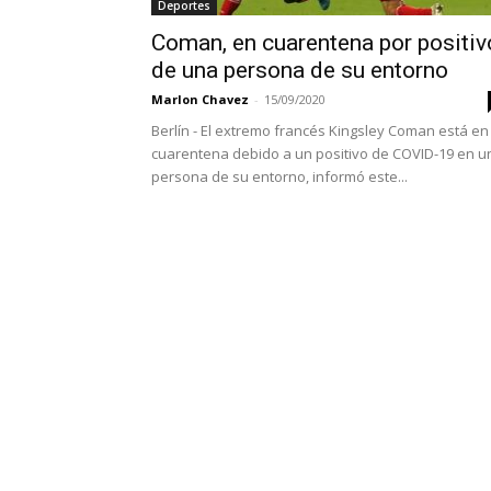
Deportes
Coman, en cuarentena por positiv
de una persona de su entorno
Marlon Chavez
-
15/09/2020
Berlín - El extremo francés Kingsley Coman está en
cuarentena debido a un positivo de COVID-19 en u
persona de su entorno, informó este...