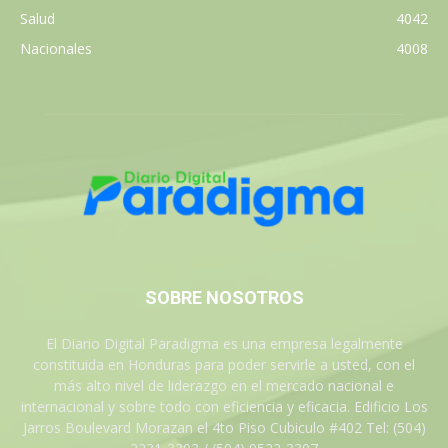
Salud
4042
Nacionales
4008
SOBRE NOSOTROS
El Diario Digital Paradigma es una empresa legalmente
constituida en Honduras para poder servirle a usted, con el
más alto nivel de liderazgo en el mercado nacional e
internacional y sobre todo con eficiencia y eficacia. Edificio Los
Jarros Boulevard Morazan el 4to Piso Cubiculo #402 Tel: (504)