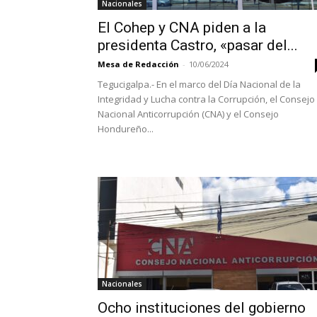
Nacionales
El Cohep y CNA piden a la
presidenta Castro, «pasar del...
Mesa de Redacción
-
10/06/2024
Tegucigalpa.- En el marco del Día Nacional de la
Integridad y Lucha contra la Corrupción, el Consejo
Nacional Anticorrupción (CNA) y el Consejo
Hondureño...
Nacionales
Ocho instituciones del gobierno