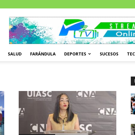
SALUD
FARÁNDULA
DEPORTES
SUCESOS
TE