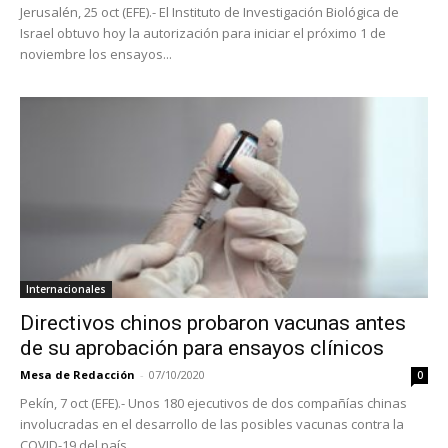
Jerusalén, 25 oct (EFE).- El Instituto de Investigación Biológica de
Israel obtuvo hoy la autorización para iniciar el próximo 1 de
noviembre los ensayos...
Internacionales
Directivos chinos probaron vacunas antes
de su aprobación para ensayos clínicos
Mesa de Redacción
-
07/10/2020
0
Pekín, 7 oct (EFE).- Unos 180 ejecutivos de dos compañías chinas
involucradas en el desarrollo de las posibles vacunas contra la
COVID-19 del país...